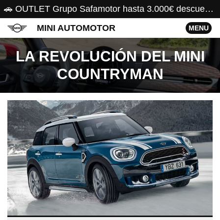
🚗 OUTLET Grupo Safamotor hasta 3.000€ descuento 🚗
MINI AUTOMOTOR
MENU
LA REVOLUCIÓN DEL MINI
COUNTRYMAN