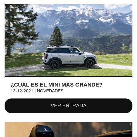
¿CUÁL ES EL MINI MÁS GRANDE?
13-12-2021 | NOVEDADES
VER ENTRADA