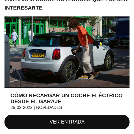
INTERESARTE
CÓMO RECARGAR UN COCHE ELÉCTRICO
DESDE EL GARAJE
25-02-2022 | NOVEDADES
VER ENTRADA