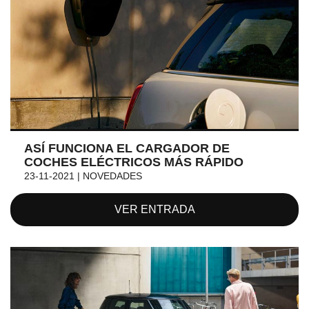
ASÍ FUNCIONA EL CARGADOR DE
COCHES ELÉCTRICOS MÁS RÁPIDO
23-11-2021 | NOVEDADES
VER ENTRADA