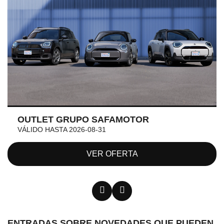
OUTLET GRUPO SAFAMOTOR
VÁLIDO HASTA 2026-08-31
VER OFERTA
ENTRADAS SOBRE NOVEDADES QUE PUEDEN