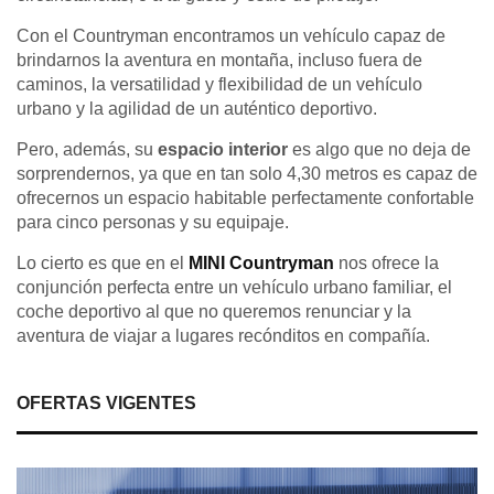
Con el Countryman encontramos un vehículo capaz de
brindarnos la aventura en montaña, incluso fuera de
caminos, la versatilidad y flexibilidad de un vehículo
urbano y la agilidad de un auténtico deportivo.
Pero, además, su
espacio interior
es algo que no deja de
sorprendernos, ya que en tan solo 4,30 metros es capaz de
ofrecernos un espacio habitable perfectamente confortable
para cinco personas y su equipaje.
Lo cierto es que en el
MINI Countryman
nos ofrece la
conjunción perfecta entre un vehículo urbano familiar, el
coche deportivo al que no queremos renunciar y la
aventura de viajar a lugares recónditos en compañía.
OFERTAS VIGENTES