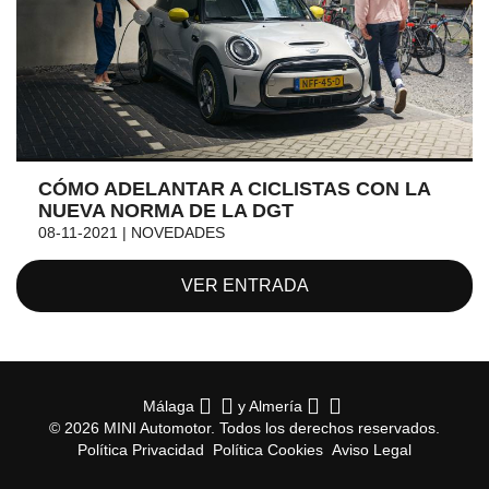
CÓMO ADELANTAR A CICLISTAS CON LA
NUEVA NORMA DE LA DGT
08-11-2021 | NOVEDADES
VER ENTRADA
Málaga
y Almería
© 2026 MINI Automotor. Todos los derechos reservados.
Política Privacidad
Política Cookies
Aviso Legal