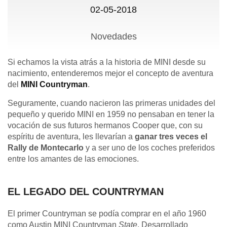
02-05-2018
Novedades
Si echamos la vista atrás a la historia de MINI desde su
nacimiento, entenderemos mejor el concepto de aventura
del
MINI Countryman
.
Seguramente, cuando nacieron las primeras unidades del
pequeño y querido MINI en 1959 no pensaban en tener la
vocación de sus futuros hermanos Cooper que, con su
espíritu de aventura, les llevarían a
ganar tres veces el
Rally de Montecarlo
y a ser uno de los coches preferidos
entre los amantes de las emociones.
EL LEGADO DEL COUNTRYMAN
El primer Countryman se podía comprar en el año 1960
como Austin MINI Countryman
State
. Desarrollado