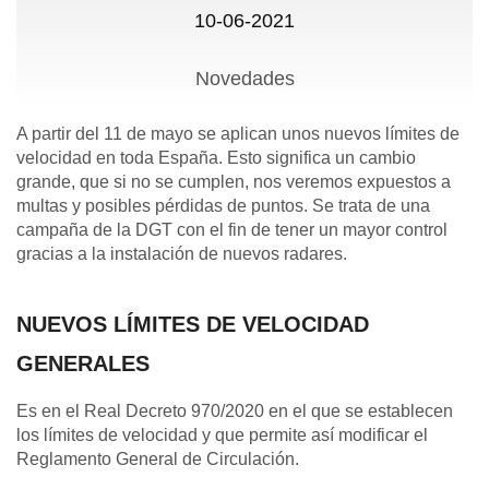
10-06-2021
Novedades
A partir del 11 de mayo se aplican unos nuevos límites de
velocidad en toda España. Esto significa un cambio
grande, que si no se cumplen, nos veremos expuestos a
multas y posibles pérdidas de puntos. Se trata de una
campaña de la DGT con el fin de tener un mayor control
gracias a la instalación de nuevos radares.
NUEVOS LÍMITES DE VELOCIDAD
GENERALES
Es en el Real Decreto 970/2020 en el que se establecen
los límites de velocidad y que permite así modificar el
Reglamento General de Circulación.