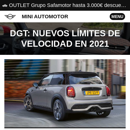
🚗 OUTLET Grupo Safamotor hasta 3.000€ descuento 🚗
MINI AUTOMOTOR
MENU
DGT: NUEVOS LÍMITES DE
VELOCIDAD EN 2021