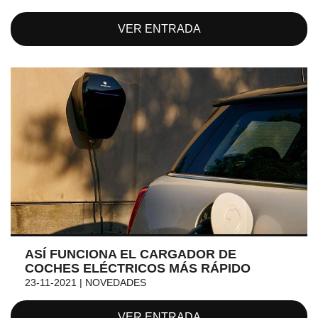
VER ENTRADA
ASÍ FUNCIONA EL CARGADOR DE
COCHES ELÉCTRICOS MÁS RÁPIDO
23-11-2021 | NOVEDADES
VER ENTRADA