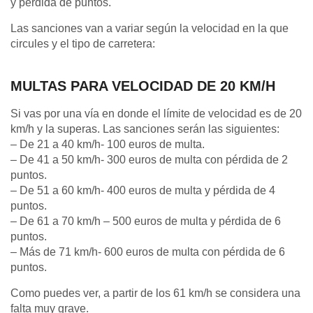
y pérdida de puntos.
Las sanciones van a variar según la velocidad en la que
circules y el tipo de carretera:
MULTAS PARA VELOCIDAD DE 20 KM/H
Si vas por una vía en donde el límite de velocidad es de 20
km/h y la superas. Las sanciones serán las siguientes:
– De 21 a 40 km/h- 100 euros de multa.
– De 41 a 50 km/h- 300 euros de multa con pérdida de 2
puntos.
– De 51 a 60 km/h- 400 euros de multa y pérdida de 4
puntos.
– De 61 a 70 km/h – 500 euros de multa y pérdida de 6
puntos.
– Más de 71 km/h- 600 euros de multa con pérdida de 6
puntos.
Como puedes ver, a partir de los 61 km/h se considera una
falta muy grave.