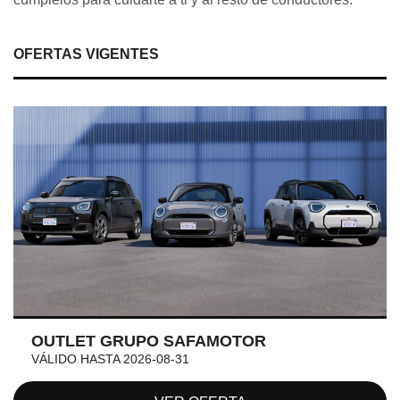
OFERTAS VIGENTES
OUTLET GRUPO SAFAMOTOR
VÁLIDO HASTA 2026-08-31