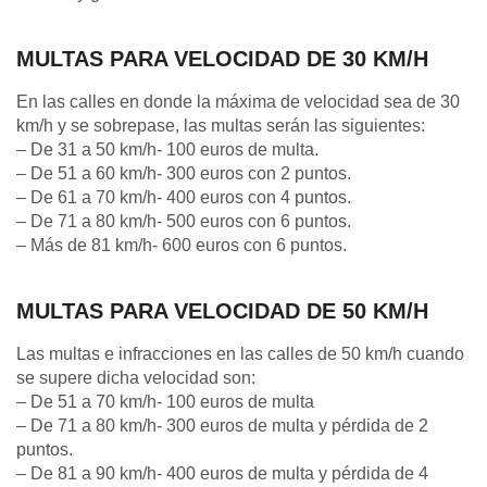
MULTAS PARA VELOCIDAD DE 30 KM/H
En las calles en donde la máxima de velocidad sea de 30
km/h y se sobrepase, las multas serán las siguientes:
– De 31 a 50 km/h- 100 euros de multa.
– De 51 a 60 km/h- 300 euros con 2 puntos.
– De 61 a 70 km/h- 400 euros con 4 puntos.
– De 71 a 80 km/h- 500 euros con 6 puntos.
– Más de 81 km/h- 600 euros con 6 puntos.
MULTAS PARA VELOCIDAD DE 50 KM/H
Las multas e infracciones en las calles de 50 km/h cuando
se supere dicha velocidad son:
– De 51 a 70 km/h- 100 euros de multa
– De 71 a 80 km/h- 300 euros de multa y pérdida de 2
puntos.
– De 81 a 90 km/h- 400 euros de multa y pérdida de 4