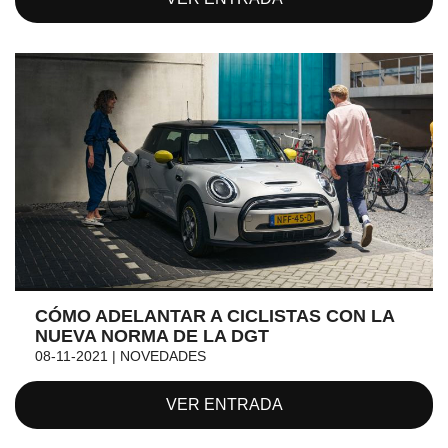
CÓMO ADELANTAR A CICLISTAS CON LA
NUEVA NORMA DE LA DGT
08-11-2021 | NOVEDADES
VER ENTRADA