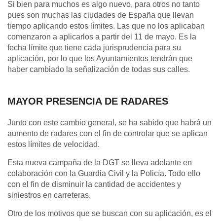
Si bien para muchos es algo nuevo, para otros no tanto
pues son muchas las ciudades de España que llevan
tiempo aplicando estos límites. Las que no los aplicaban
comenzaron a aplicarlos a partir del 11 de mayo. Es la
fecha límite que tiene cada jurisprudencia para su
aplicación, por lo que los Ayuntamientos tendrán que
haber cambiado la señalización de todas sus calles.
MAYOR PRESENCIA DE RADARES
Junto con este cambio general, se ha sabido que habrá un
aumento de radares con el fin de controlar que se aplican
estos límites de velocidad.
Esta nueva campaña de la DGT se lleva adelante en
colaboración con la Guardia Civil y la Policía. Todo ello
con el fin de disminuir la cantidad de accidentes y
siniestros en carreteras.
Otro de los motivos que se buscan con su aplicación, es el