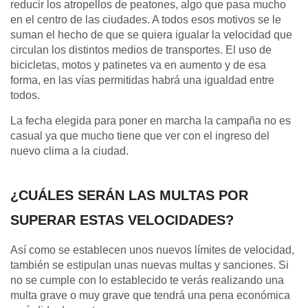
reducir los atropellos de peatones, algo que pasa mucho
en el centro de las ciudades. A todos esos motivos se le
suman el hecho de que se quiera igualar la velocidad que
circulan los distintos medios de transportes. El uso de
bicicletas, motos y patinetes va en aumento y de esa
forma, en las vías permitidas habrá una igualdad entre
todos.
La fecha elegida para poner en marcha la campaña no es
casual ya que mucho tiene que ver con el ingreso del
nuevo clima a la ciudad.
¿CUÁLES SERÁN LAS MULTAS POR
SUPERAR ESTAS VELOCIDADES?
Así como se establecen unos nuevos límites de velocidad,
también se estipulan unas nuevas multas y sanciones. Si
no se cumple con lo establecido te verás realizando una
multa grave o muy grave que tendrá una pena económica