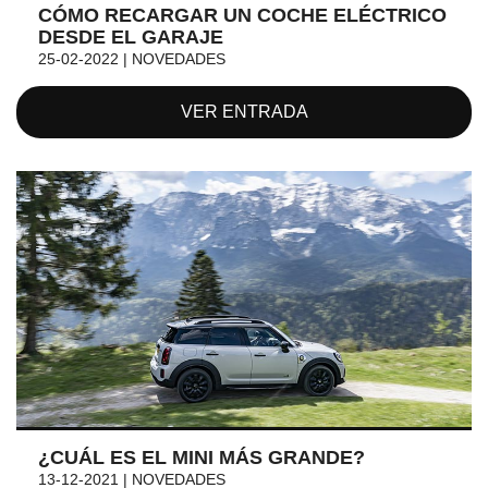
CÓMO RECARGAR UN COCHE ELÉCTRICO
DESDE EL GARAJE
25-02-2022 | NOVEDADES
VER ENTRADA
¿CUÁL ES EL MINI MÁS GRANDE?
13-12-2021 | NOVEDADES