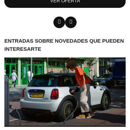
VER OFERTA
ENTRADAS SOBRE NOVEDADES QUE PUEDEN
INTERESARTE