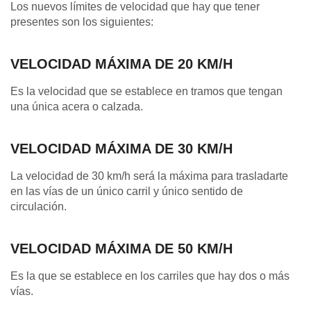
Los nuevos límites de velocidad que hay que tener
presentes son los siguientes:
VELOCIDAD MÁXIMA DE 20 KM/H
Es la velocidad que se establece en tramos que tengan
una única acera o calzada.
VELOCIDAD MÁXIMA DE 30 KM/H
La velocidad de 30 km/h será la máxima para trasladarte
en las vías de un único carril y único sentido de
circulación.
VELOCIDAD MÁXIMA DE 50 KM/H
Es la que se establece en los carriles que hay dos o más
vías.